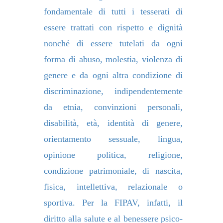
fondamentale di tutti i tesserati di
essere trattati con rispetto e dignità
nonché di essere tutelati da ogni
forma di abuso, molestia, violenza di
genere e da ogni altra condizione di
discriminazione, indipendentemente
da etnia, convinzioni personali,
disabilità, età, identità di genere,
orientamento sessuale, lingua,
opinione politica, religione,
condizione patrimoniale, di nascita,
fisica, intellettiva, relazionale o
sportiva. Per la FIPAV, infatti, il
diritto alla salute e al benessere psico-